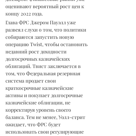
оценивают вероятный рост цен к 
концу 2022 года.
Глава ФРС Джером Пауэлл уже 
развеял слухи о том, что политики 
собираются запустить новую 
операцию Twist, чтобы остановить 
недавний рост доходности 
долгосрочных казначейских 
облигаций. Твист заключается в 
том, что Федеральная резервная 
система продает свои 
краткосрочные казначейские 
активы и покупает долгосрочные 
казначейские облигации, не 
корректируя уровень своего 
баланса. Тем не менее, Уолл-стрит 
ожидает, что ФРС будет 
использовать свои регулирующие 