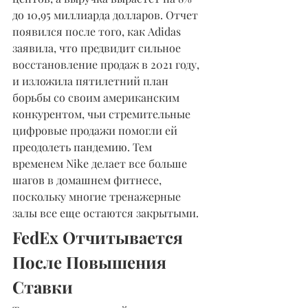
до 10,95 миллиарда долларов. Отчет 
появился после того, как Adidas 
заявила, что предвидит сильное 
восстановление продаж в 2021 году, 
и изложила пятилетний план 
борьбы со своим американским 
конкурентом, чьи стремительные 
цифровые продажи помогли ей 
преодолеть пандемию. Тем 
временем Nike делает все больше 
шагов в домашнем фитнесе, 
поскольку многие тренажерные 
залы все еще остаются закрытыми.
FedEx Отчитывается 
После Повышения 
Ставки