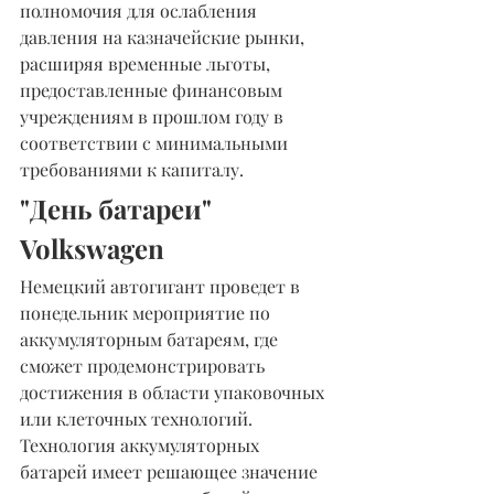
полномочия для ослабления 
давления на казначейские рынки, 
расширяя временные льготы, 
предоставленные финансовым 
учреждениям в прошлом году в 
соответствии с минимальными 
требованиями к капиталу.
"День батареи" 
Volkswagen 
Немецкий автогигант проведет в 
понедельник мероприятие по 
аккумуляторным батареям, где 
сможет продемонстрировать 
достижения в области упаковочных 
или клеточных технологий. 
Технология аккумуляторных 
батарей имеет решающее значение 