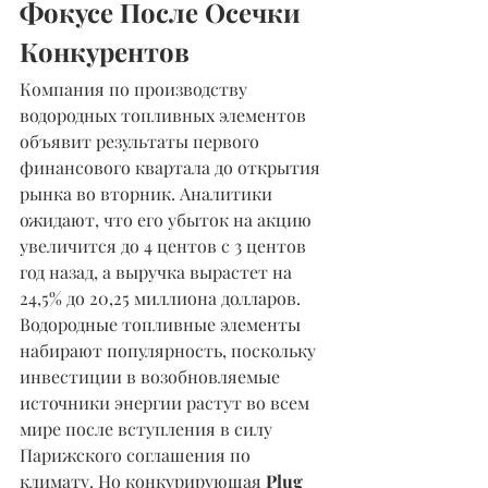
Фокусе После Осечки 
Конкурентов
Компания по производству 
водородных топливных элементов 
объявит результаты первого 
финансового квартала до открытия 
рынка во вторник. Аналитики 
ожидают, что его убыток на акцию 
увеличится до 4 центов с 3 центов 
год назад, а выручка вырастет на 
24,5% до 20,25 миллиона долларов. 
Водородные топливные элементы 
набирают популярность, поскольку 
инвестиции в возобновляемые 
источники энергии растут во всем 
мире после вступления в силу 
Парижского соглашения по 
климату. Но конкурирующая 
Plug 