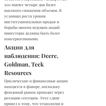
500 имеют четыре дня более 
высокого снижения объемов. В 
условиях роста уровня 
институциональных продаж и 
борьбы многих ведущих акций 
инвесторы должны быть более 
консервативными.
Акции для 
наблюдения: Deere, 
Goldman, Teck 
Resources
Циклические и финансовые акции 
находятся в фаворе, поскольку 
фондовый рынок проходит через 
ротацию секторов. Этот сдвиг 
привел к тому, что технологии и 