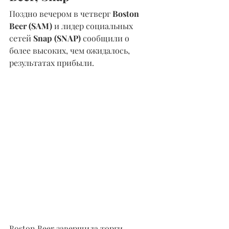
Поздно вечером в четверг 
Boston 
Beer (SAM)
 и лидер социальных 
сетей 
Snap (SNAP) 
сообщили о 
более высоких, чем ожидалось, 
результатах прибыли.
Boston Beer завершила торги 