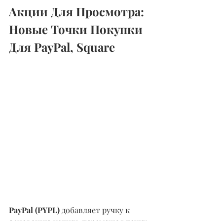
Акции Для Просмотра: 
Новые Точки Покупки 
Для PayPal, Square
PayPal (PYPL) 
добавляет ручку к 